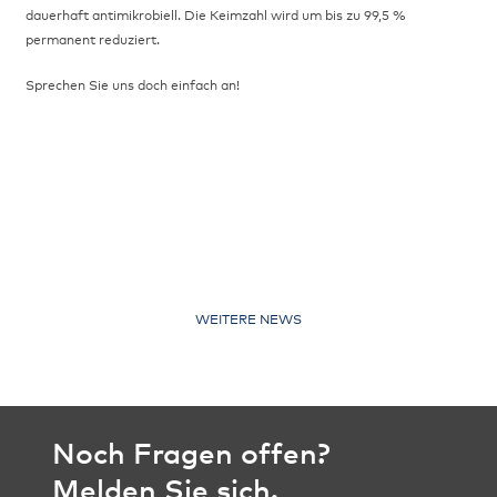
dauerhaft antimikrobiell. Die Keimzahl wird um bis zu 99,5 %
permanent reduziert.
Sprechen Sie uns doch einfach an!
WEITERE NEWS
Noch Fragen offen?
Melden Sie sich.